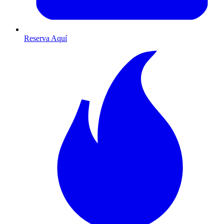
Reserva Aquí