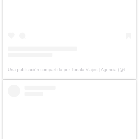
Una publicación compartida por Tonala Viajes | Agencia (@tonala.viajes)