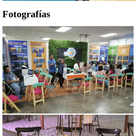
Fotografías