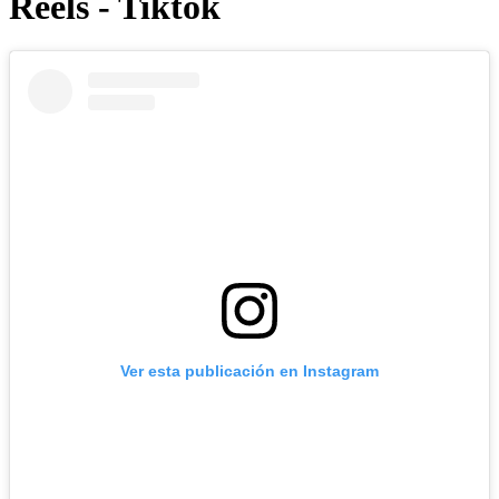
Reels - Tiktok
Ver esta publicación en Instagram