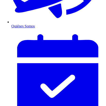
Quiénes Somos