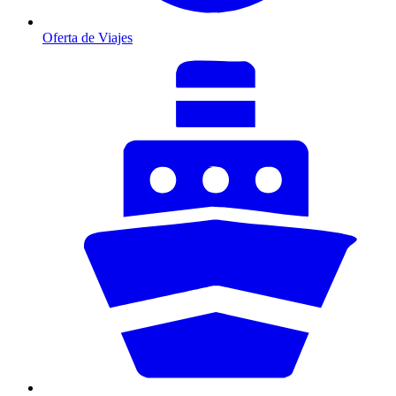
Oferta de Viajes