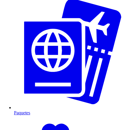
Paquetes