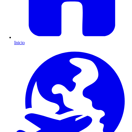
Inicio