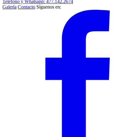
Teléfono y Whatsapp: 477.142.2674
Galería
Contacto
Síguenos en: