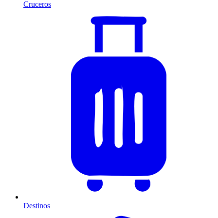
Cruceros
Destinos