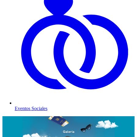
Eventos Sociales